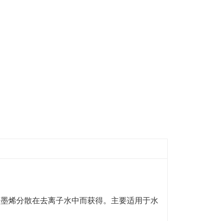
石墨烯分散在去离子水中而获得。主要适用于水