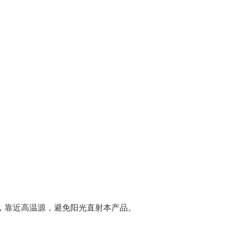
处，靠近高温源，避免阳光直射本产品。