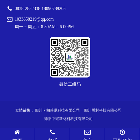
0838-2852338 18090789205
1033858219@qq.com
周一～周五：8:30AM - 6:00PM
微信二维码
友情链接：
四川卡柏莱尼科技有限公司
四川烯材科技有限公司
德阳中碳新材料科技有限公司
Copyright © 2024-
2026
德阳烯碳科技有限公司 All Rights Reserved. 备案
号：
蜀ICP备14013188号
腾云建站仅向商家提供技术服务