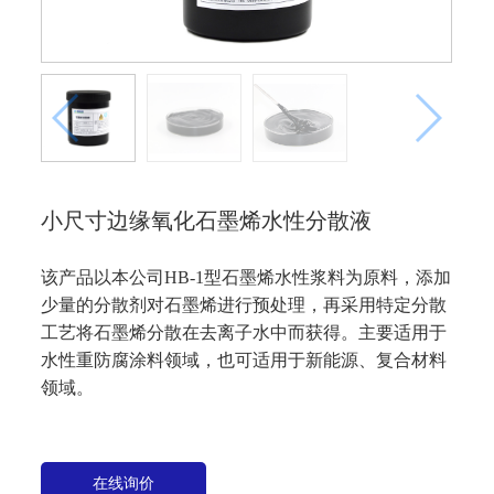
小尺寸边缘氧化石墨烯水性分散液
该产品以本公司HB-1型石墨烯水性浆料为原料，添加
少量的分散剂对石墨烯进行预处理，再采用特定分散
工艺将石墨烯分散在去离子水中而获得。主要适用于
水性重防腐涂料领域，也可适用于新能源、复合材料
领域。
在线询价