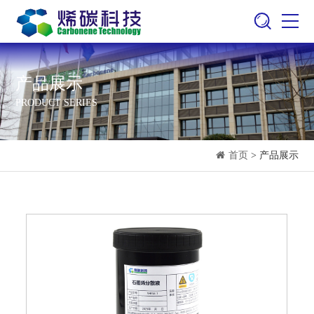
产品展示
PRODUCT SERIES
首页
> 产品展示