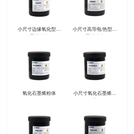
小尺寸边缘氧化型石
小尺寸高导电/热型石
墨烯粉体
墨烯粉体
氧化石墨烯粉体
小尺寸氧化石墨烯粉
体