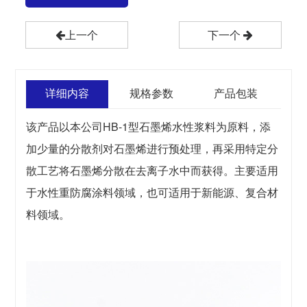
上一个
下一个
详细内容
规格参数
产品包装
该产品以本公司HB-1型石墨烯水性浆料为原料，添
加少量的分散剂对石墨烯进行预处理，再采用特定分
散工艺将石墨烯分散在去离子水中而获得。主要适用
于水性重防腐涂料领域，也可适用于新能源、复合材
料领域。