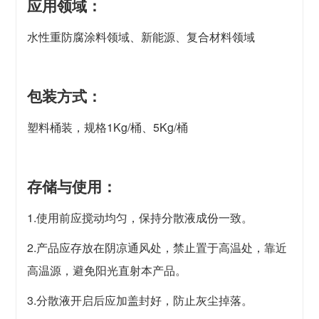
应用领域：
水性重防腐涂料领域、新能源、复合材料领域
包装方式：
塑料桶装，规格1Kg/桶、5Kg/桶
存储与使用：
1.使用前应搅动均匀，保持分散液成份一致。
2.产品应存放在阴凉通风处，禁止置于高温处，靠近
高温源，避免阳光直射本产品。
3.分散液开启后应加盖封好，防止灰尘掉落。