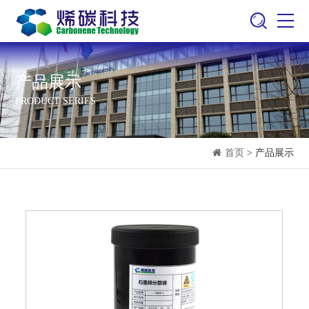
产品展示
PRODUCT SERIES
首页
> 产品展示