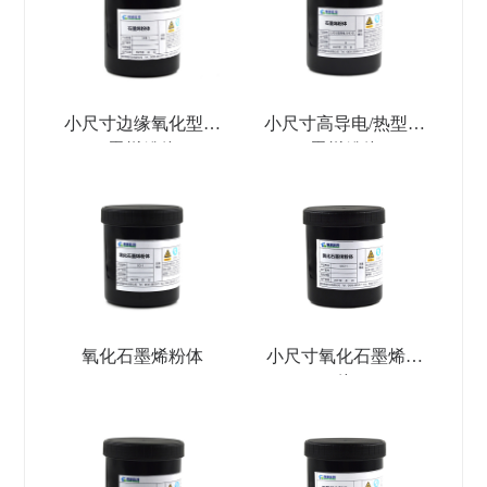
小尺寸边缘氧化型石
小尺寸高导电/热型石
墨烯粉体
墨烯粉体
氧化石墨烯粉体
小尺寸氧化石墨烯粉
体