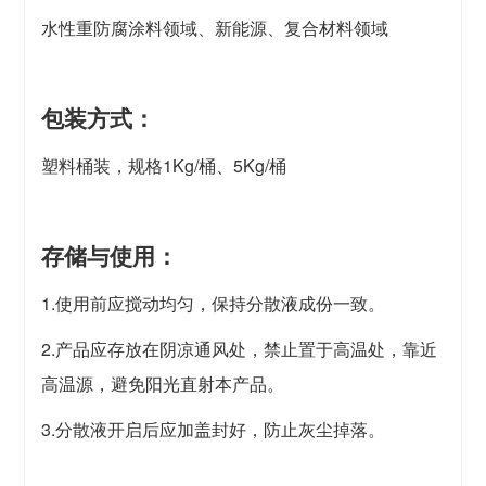
水性重防腐涂料领域、新能源、复合材料领域
包装方式：
塑料桶装，规格1Kg/桶、5Kg/桶
存储与使用：
1.使用前应搅动均匀，保持分散液成份一致。
2.产品应存放在阴凉通风处，禁止置于高温处，靠近
高温源，避免阳光直射本产品。
3.分散液开启后应加盖封好，防止灰尘掉落。