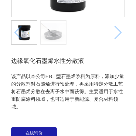
边缘氧化石墨烯水性分散液
该产品以本公司HB-1型石墨烯浆料为原料，添加少量
的分散剂对石墨烯进行预处理，再采用特定分散工艺
将石墨烯分散在去离子水中而获得。主要适用于水性
重防腐涂料领域，也可适用于新能源、复合材料领
域。
在线询价