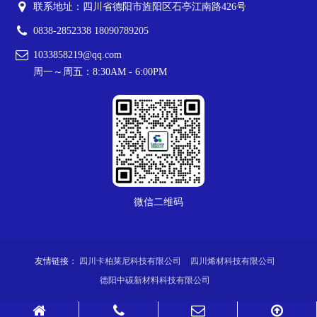
联系地址：四川省德阳市旌阳区石亭江南路426号
0838-2852338 18090789205
1033858219@qq.com
周一～周五：8:30AM - 6:00PM
微信二维码
友情链接：
四川卡柏莱尼科技有限公司
四川烯材科技有限公司
德阳中碳新材料科技有限公司
Copyright © 2024-
2026
德阳烯碳科技有限公司 All Rights Reserved. 备案