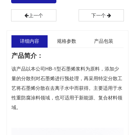
上一个
下一个
详细内容
规格参数
产品包装
产品简介：
该产品以本公司HB-1型石墨烯浆料为原料，添加少
量的分散剂对石墨烯进行预处理，再采用特定分散工
艺将石墨烯分散在去离子水中而获得。主要适用于水
性重防腐涂料领域，也可适用于新能源、复合材料领
域。